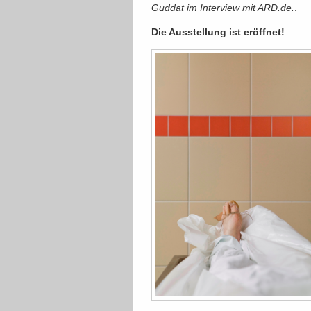
Guddat im Interview mit ARD.de.
.
Die Ausstellung ist eröffnet!