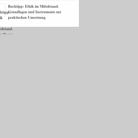
Buchtipp: Ethik im Mittelstand.
Grundlagen und Instrumente zur
praktischen Umsetzung