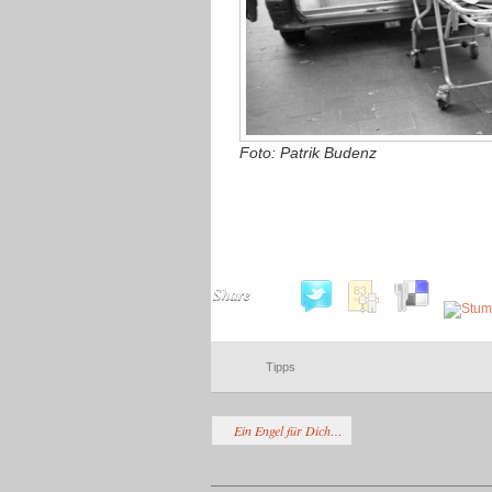
Foto: Patrik Budenz
Share
Tipps
Ein Engel für Dich…