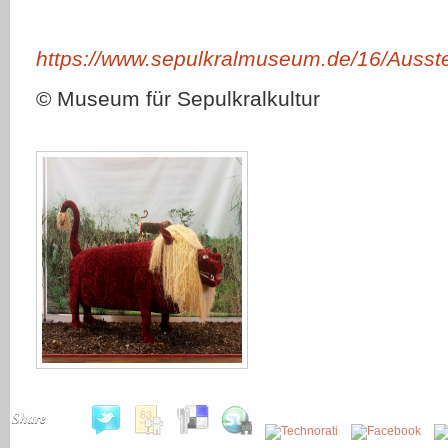
https://www.sepulkralmuseum.de/16/Ausste
© Museum für Sepulkralkultur
Share