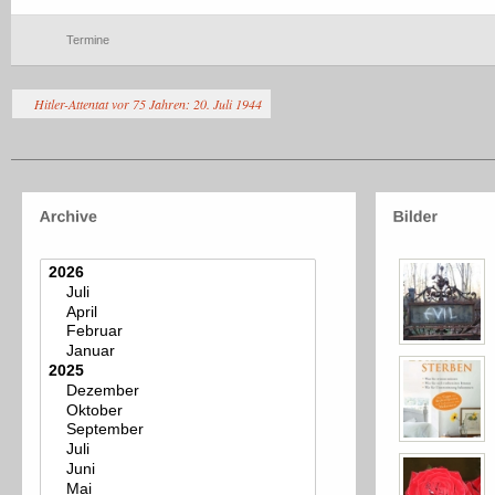
Termine
Hitler-Attentat vor 75 Jahren: 20. Juli 1944