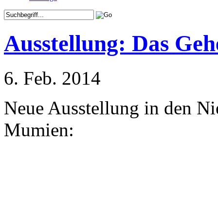
Ausstellung: Das Ge
6. Feb. 2014
Neue Ausstellung in den Ni
Mumien: