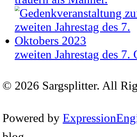
zweiten Jahrestag des 7.
© 2026 Sargsplitter. All Ri
Powered by
ExpressionEng
blog