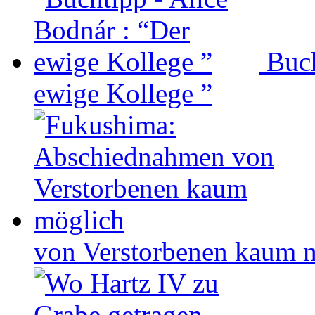
Buch
ewige Kollege ”
von Verstorbenen kaum 