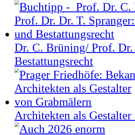
Dr. C. Brüning/ Prof. Dr.
Bestattungsrecht
Architekten als Gestalte