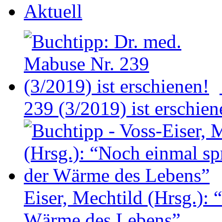
Aktuell
239 (3/2019) ist erschien
Eiser, Mechtild (Hrsg.):
Wärme des Lebens”