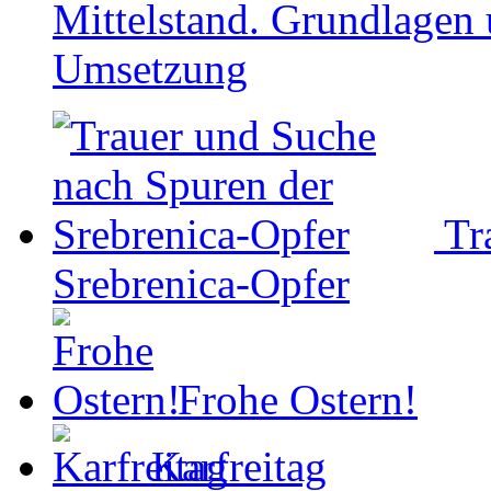
Mittelstand. Grundlagen 
Umsetzung
Tr
Srebrenica-Opfer
Frohe Ostern!
Karfreitag