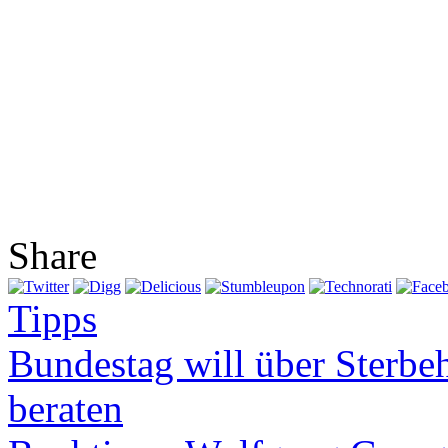
Share
Tipps
Bundestag will über Sterbe
beraten