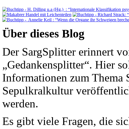
Über dieses Blog
Der SargSplitter erinnert 
„Gedankensplitter“. Hier s
Informationen zum Thema St
Sepulkralkultur veröffentlic
werden.
Es gibt viele Fragen, die 