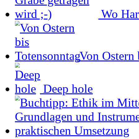
Wo Hart
Von Ostern 
Deep hole