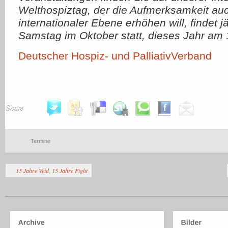
Welthospiztag, der die Aufmerksamkeit au
internationaler Ebene erhöhen will, findet 
Samstag im Oktober statt, dieses Jahr am 1
Deutscher Hospiz- und PalliativVerband
Share
Termine
15 Jahre Veid, 15 Jahre Fight