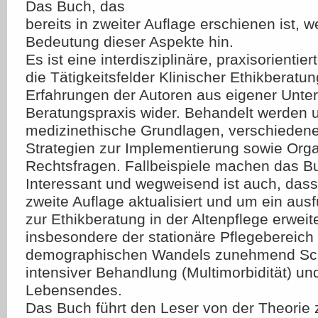
Das Buch, das
bereits in zweiter Auflage erschienen ist, we
Bedeutung dieser Aspekte hin.
Es ist eine interdisziplinäre, praxisorientie
die Tätigkeitsfelder Klinischer Ethikberatun
Erfahrungen der Autoren aus eigener Unter
Beratungspraxis wider. Behandelt werden 
medizinethische Grundlagen, verschiedene
Strategien zur Implementierung sowie Orga
Rechtsfragen. Fallbeispiele machen das Bu
Interessant und wegweisend ist auch, dass
zweite Auflage aktualisiert und um ein ausf
zur Ethikberatung in der Altenpflege erwei
insbesondere der stationäre Pflegebereich
demographischen Wandels zunehmend Sc
intensiver Behandlung (Multimorbidität) u
Lebensendes.
Das Buch führt den Leser von der Theorie z