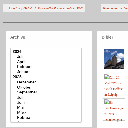
Hamburg-Ohlsdorf: Der größte Parkfriedhof der Welt
Benehmen auf dem 